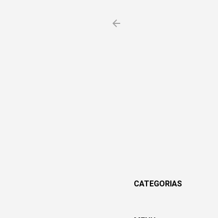
CATEGORIAS