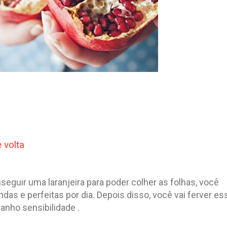
 volta
seguir uma laranjeira para poder colher as folhas, você
indas e perfeitas por dia. Depois disso, você vai ferver es
anho sensibilidade .