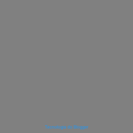
Tecnologia do Blogger