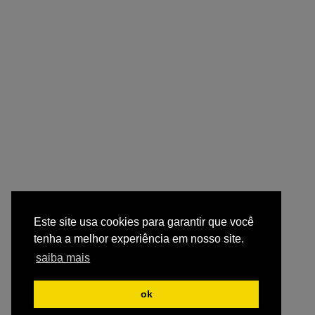
Este site usa cookies para garantir que você
tenha a melhor experiência em nosso site.
saiba mais
ok