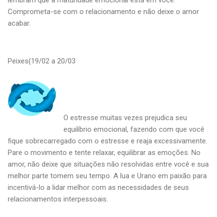
Comprometa-se com o relacionamento e não deixe o amor
acabar.
Peixes(19/02 a 20/03
O estresse muitas vezes prejudica seu
equilíbrio emocional, fazendo com que você
fique sobrecarregado com o estresse e reaja excessivamente.
Pare o movimento e tente relaxar, equilibrar as emoções. No
amor, não deixe que situações não resolvidas entre você e sua
melhor parte tomem seu tempo. A lua e Urano em paixão para
incentivá-lo a lidar melhor com as necessidades de seus
relacionamentos interpessoais.