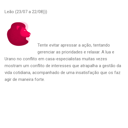
Leão (23/07 a 22/08)))
Tente evitar apressar a ação, tentando
gerenciar as prioridades e relaxar. A lua e
Urano no conflito em casa-especialistas muitas vezes
mostram um conflito de interesses que atrapalha a gestão da
vida cotidiana, acompanhado de uma insatisfação que os faz
agir de maneira forte.