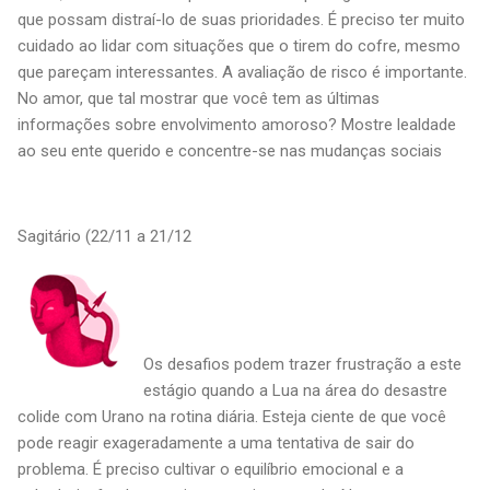
que possam distraí-lo de suas prioridades. É preciso ter muito
cuidado ao lidar com situações que o tirem do cofre, mesmo
que pareçam interessantes. A avaliação de risco é importante.
No amor, que tal mostrar que você tem as últimas
informações sobre envolvimento amoroso? Mostre lealdade
ao seu ente querido e concentre-se nas mudanças sociais
Sagitário (22/11 a 21/12
Os desafios podem trazer frustração a este
estágio quando a Lua na área do desastre
colide com Urano na rotina diária. Esteja ciente de que você
pode reagir exageradamente a uma tentativa de sair do
problema. É preciso cultivar o equilíbrio emocional e a