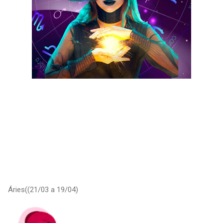
Áries((21/03 a 19/04)