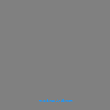
Tecnologia do Blogger