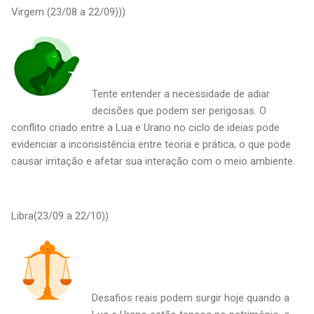
Virgem (23/08 a 22/09)))
Tente entender a necessidade de adiar
decisões que podem ser perigosas. O
conflito criado entre a Lua e Urano no ciclo de ideias pode
evidenciar a inconsistência entre teoria e prática, o que pode
causar irritação e afetar sua interação com o meio ambiente.
Libra(23/09 a 22/10))
Desafios reais podem surgir hoje quando a