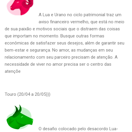
A Lua e Urano no ciclo patrimonial traz um
aviso financeiro vermelho, que está no meio
de sua paixão e motivos sociais que o distraem das coisas
que importam no momento. Busque outras formas
econômicas de satisfazer seus desejos, além de garantir seu
bem-estar e segurança. No amor, as mudanças em seu
relacionamento com seu parceiro precisam de atenção. A
necessidade de viver no amor precisa ser o centro das
atençõe
Touro (20/04 a 20/05)))
O desafio colocado pelo desacordo Lua-