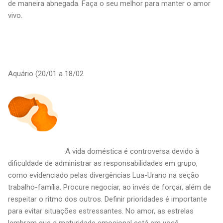
de maneira abnegada. Faça o seu melhor para manter o amor
vivo.
Aquário (20/01 a 18/02
A vida doméstica é controversa devido à
dificuldade de administrar as responsabilidades em grupo,
como evidenciado pelas divergências Lua-Urano na seção
trabalho-família. Procure negociar, ao invés de forçar, além de
respeitar o ritmo dos outros. Definir prioridades é importante
para evitar situações estressantes. No amor, as estrelas
lembram que a maturidade emocional está em você.