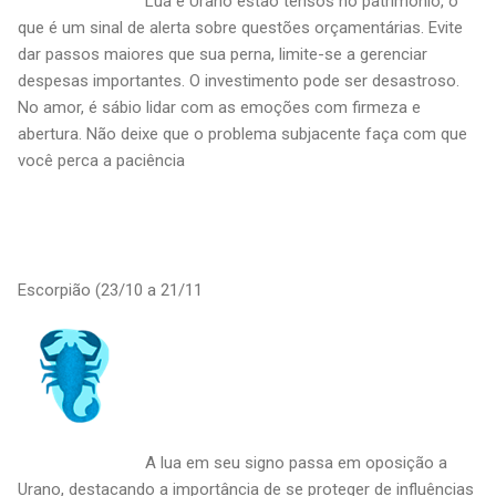
Lua e Urano estão tensos no patrimônio, o
que é um sinal de alerta sobre questões orçamentárias. Evite
dar passos maiores que sua perna, limite-se a gerenciar
despesas importantes. O investimento pode ser desastroso.
No amor, é sábio lidar com as emoções com firmeza e
abertura. Não deixe que o problema subjacente faça com que
você perca a paciência
Escorpião (23/10 a 21/11
A lua em seu signo passa em oposição a
Urano, destacando a importância de se proteger de influências