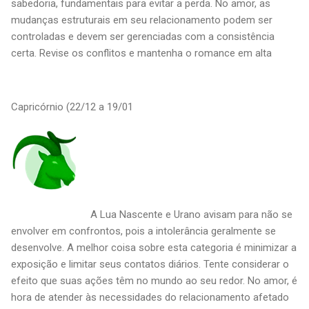
sabedoria, fundamentais para evitar a perda. No amor, as
mudanças estruturais em seu relacionamento podem ser
controladas e devem ser gerenciadas com a consistência
certa. Revise os conflitos e mantenha o romance em alta
Capricórnio (22/12 a 19/01
A Lua Nascente e Urano avisam para não se
envolver em confrontos, pois a intolerância geralmente se
desenvolve. A melhor coisa sobre esta categoria é minimizar a
exposição e limitar seus contatos diários. Tente considerar o
efeito que suas ações têm no mundo ao seu redor. No amor, é
hora de atender às necessidades do relacionamento afetado