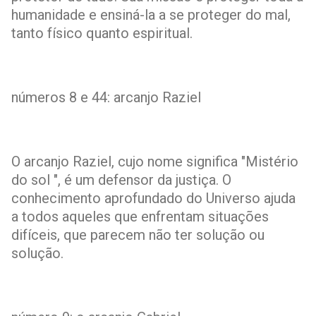
humanidade e ensiná-la a se proteger do mal,
tanto físico quanto espiritual.
números 8 e 44: arcanjo Raziel
O arcanjo Raziel, cujo nome significa "Mistério
do sol ", é um defensor da justiça. O
conhecimento aprofundado do Universo ajuda
a todos aqueles que enfrentam situações
difíceis, que parecem não ter solução ou
solução.