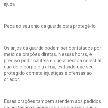
ajuda.
Peça ao seu anjo da guarda para protegê-lo
Os anjos da guarda podem ser contatados por
meio de orações diretas. Nessas horas, é
preciso pedir cautela e que a pessoa celestial
guarde o corpo e a alma, evitando que seu
protegido cometa injustiças e ofensas ao
criador.
Essas orações também atendem aos pedidos
de proteção relacionada à saúde, para que o