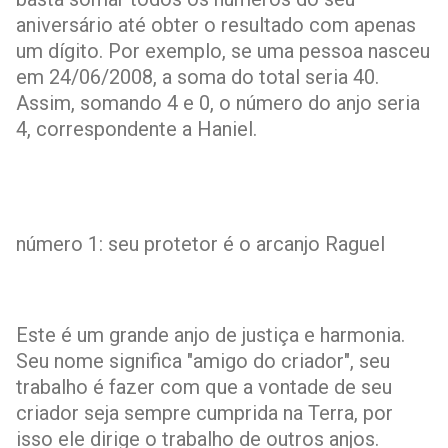
aniversário até obter o resultado com apenas
um dígito. Por exemplo, se uma pessoa nasceu
em 24/06/2008, a soma do total seria 40.
Assim, somando 4 e 0, o número do anjo seria
4, correspondente a Haniel.
número 1: seu protetor é o arcanjo Raguel
Este é um grande anjo de justiça e harmonia.
Seu nome significa "amigo do criador", seu
trabalho é fazer com que a vontade de seu
criador seja sempre cumprida na Terra, por
isso ele dirige o trabalho de outros anjos.