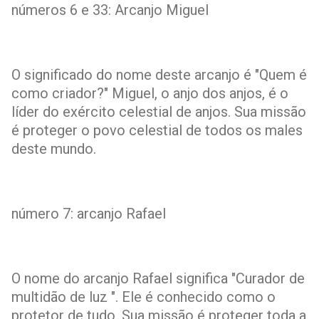
números 6 e 33: Arcanjo Miguel
O significado do nome deste arcanjo é "Quem é
como criador?" Miguel, o anjo dos anjos, é o
líder do exército celestial de anjos. Sua missão
é proteger o povo celestial de todos os males
deste mundo.
número 7: arcanjo Rafael
O nome do arcanjo Rafael significa "Curador de
multidão de luz ". Ele é conhecido como o
protetor de tudo. Sua missão é proteger toda a