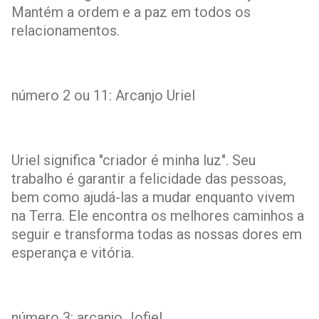
Mantém a ordem e a paz em todos os
relacionamentos.
número 2 ou 11: Arcanjo Uriel
Uriel significa "criador é minha luz". Seu
trabalho é garantir a felicidade das pessoas,
bem como ajudá-las a mudar enquanto vivem
na Terra. Ele encontra os melhores caminhos a
seguir e transforma todas as nossas dores em
esperança e vitória.
número 3: arcanjo Jofiel