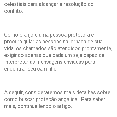
celestiais para alcançar a resolução do
conflito.
Como o anjo é uma pessoa protetora e
procura guiar as pessoas na jornada de sua
vida, os chamados são atendidos prontamente,
exigindo apenas que cada um seja capaz de
interpretar as mensagens enviadas para
encontrar seu caminho.
A seguir, consideraremos mais detalhes sobre
como buscar proteção angelical. Para saber
mais, continue lendo o artigo.