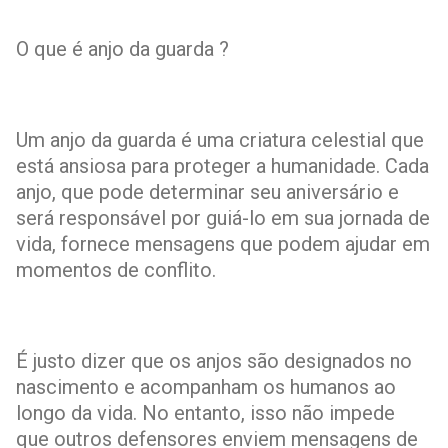
O que é anjo da guarda ?
Um anjo da guarda é uma criatura celestial que
está ansiosa para proteger a humanidade. Cada
anjo, que pode determinar seu aniversário e
será responsável por guiá-lo em sua jornada de
vida, fornece mensagens que podem ajudar em
momentos de conflito.
É justo dizer que os anjos são designados no
nascimento e acompanham os humanos ao
longo da vida. No entanto, isso não impede
que outros defensores enviem mensagens de