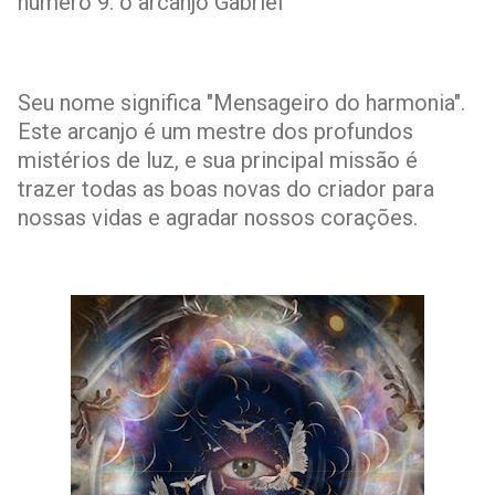
número 9: o arcanjo Gabriel
Seu nome significa "Mensageiro do harmonia".
Este arcanjo é um mestre dos profundos
mistérios de luz, e sua principal missão é
trazer todas as boas novas do criador para
nossas vidas e agradar nossos corações.