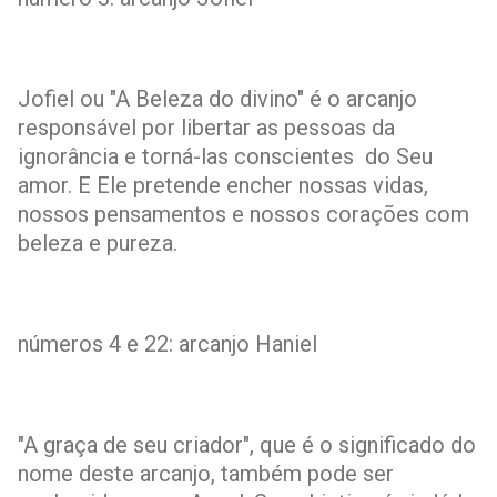
Jofiel ou "A Beleza do divino" é o arcanjo
responsável por libertar as pessoas da
ignorância e torná-las conscientes do Seu
amor. E Ele pretende encher nossas vidas,
nossos pensamentos e nossos corações com
beleza e pureza.
números 4 e 22: arcanjo Haniel
"A graça de seu criador", que é o significado do
nome deste arcanjo, também pode ser