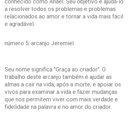
conhecido como Anael. Seu objetivo é ajudá-lo
a resolver todos os problemas e problemas
relacionados ao amor e tornar a vida mais fácil
e agradável.
número 5: arcanjo Jeremiel
Seu nome significa "Graça ao criador". O
trabalho deste arcanjo também é ajudar as
almas a cair na vida, após a morte, e apoiar os
vivos para examinar a vida e fazer mudanças
que nos permitem viver com mais verdade e
fidelidade na palavra e no amor do criador.