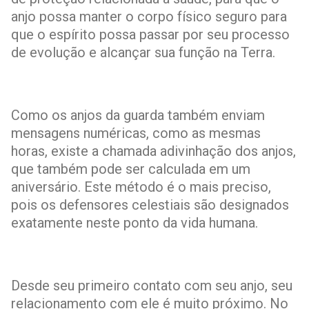
anjo possa manter o corpo físico seguro para
que o espírito possa passar por seu processo
de evolução e alcançar sua função na Terra.
Como os anjos da guarda também enviam
mensagens numéricas, como as mesmas
horas, existe a chamada adivinhação dos anjos,
que também pode ser calculada em um
aniversário. Este método é o mais preciso,
pois os defensores celestiais são designados
exatamente neste ponto da vida humana.
Desde seu primeiro contato com seu anjo, seu
relacionamento com ele é muito próximo. No