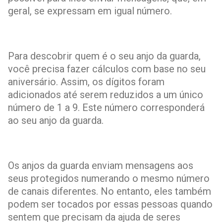
geral, se expressam em igual número.
Para descobrir quem é o seu anjo da guarda,
você precisa fazer cálculos com base no seu
aniversário. Assim, os dígitos foram
adicionados até serem reduzidos a um único
número de 1 a 9. Este número corresponderá
ao seu anjo da guarda.
Os anjos da guarda enviam mensagens aos
seus protegidos numerando o mesmo número
de canais diferentes. No entanto, eles também
podem ser tocados por essas pessoas quando
sentem que precisam da ajuda de seres