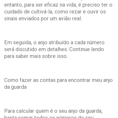
entanto, para ser eficaz na vida, é preciso ter o
cuidado de cultivá-la, como rezar e ouvir os
sinais enviados por um avião real.
Em seguida, o anjo atribuído a cada número
será discutido em detalhes. Continue lendo
para saber mais sobre isso.
Como fazer as contas para encontrar meu anjo
da guarda
Para calcular quem é o seu anjo da guarda,
basta somar todos os números do seu