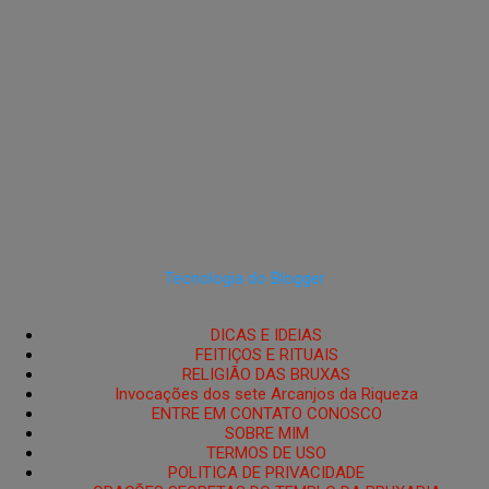
Tecnologia do Blogger
DICAS E IDEIAS
FEITIÇOS E RITUAIS
RELIGIÃO DAS BRUXAS
Invocações dos sete Arcanjos da Riqueza
ENTRE EM CONTATO CONOSCO
SOBRE MIM
TERMOS DE USO
POLITICA DE PRIVACIDADE