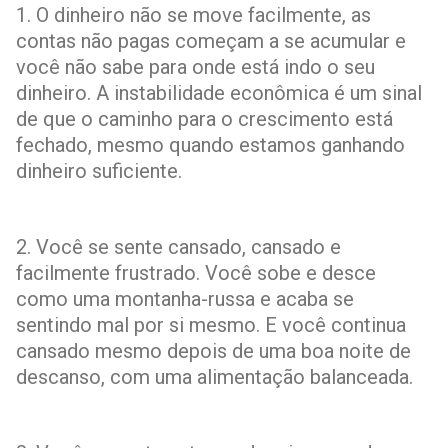
1. O dinheiro não se move facilmente, as
contas não pagas começam a se acumular e
você não sabe para onde está indo o seu
dinheiro. A instabilidade econômica é um sinal
de que o caminho para o crescimento está
fechado, mesmo quando estamos ganhando
dinheiro suficiente.
2. Você se sente cansado, cansado e
facilmente frustrado. Você sobe e desce
como uma montanha-russa e acaba se
sentindo mal por si mesmo. E você continua
cansado mesmo depois de uma boa noite de
descanso, com uma alimentação balanceada.