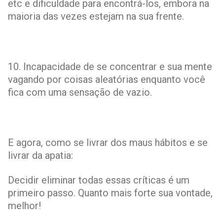
etc e dificuldade para encontrá-los, embora na
maioria das vezes estejam na sua frente.
10. Incapacidade de se concentrar e sua mente
vagando por coisas aleatórias enquanto você
fica com uma sensação de vazio.
E agora, como se livrar dos maus hábitos e se
livrar da apatia:
Decidir eliminar todas essas críticas é um
primeiro passo. Quanto mais forte sua vontade,
melhor!