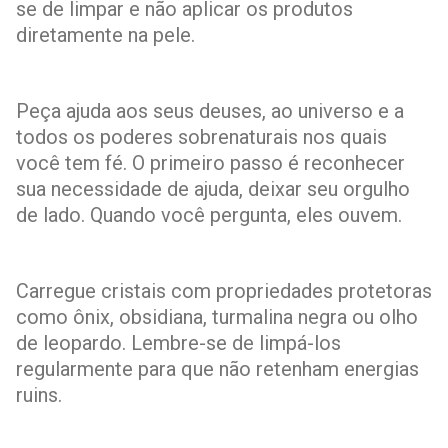
se de limpar e não aplicar os produtos
diretamente na pele.
Peça ajuda aos seus deuses, ao universo e a
todos os poderes sobrenaturais nos quais
você tem fé. O primeiro passo é reconhecer
sua necessidade de ajuda, deixar seu orgulho
de lado. Quando você pergunta, eles ouvem.
Carregue cristais com propriedades protetoras
como ônix, obsidiana, turmalina negra ou olho
de leopardo. Lembre-se de limpá-los
regularmente para que não retenham energias
ruins.