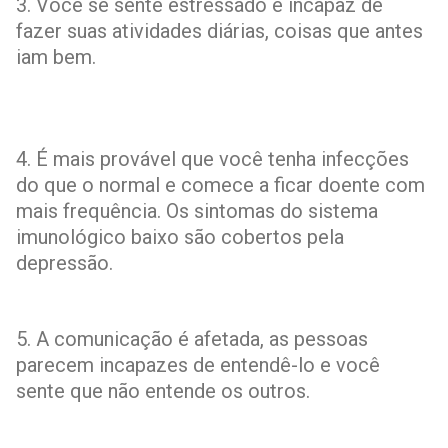
3. Você se sente estressado e incapaz de
fazer suas atividades diárias, coisas que antes
iam bem.
4. É mais provável que você tenha infecções
do que o normal e comece a ficar doente com
mais frequência. Os sintomas do sistema
imunológico baixo são cobertos pela
depressão.
5. A comunicação é afetada, as pessoas
parecem incapazes de entendê-lo e você
sente que não entende os outros.