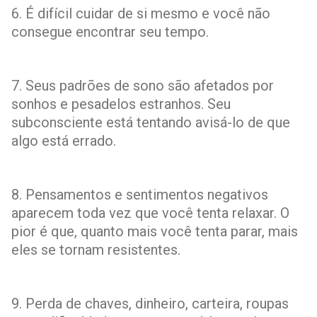
6. É difícil cuidar de si mesmo e você não
consegue encontrar seu tempo.
7. Seus padrões de sono são afetados por
sonhos e pesadelos estranhos. Seu
subconsciente está tentando avisá-lo de que
algo está errado.
8. Pensamentos e sentimentos negativos
aparecem toda vez que você tenta relaxar. O
pior é que, quanto mais você tenta parar, mais
eles se tornam resistentes.
9. Perda de chaves, dinheiro, carteira, roupas