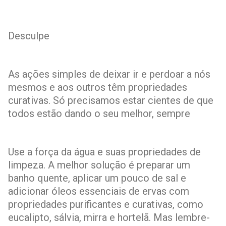
Desculpe
As ações simples de deixar ir e perdoar a nós
mesmos e aos outros têm propriedades
curativas. Só precisamos estar cientes de que
todos estão dando o seu melhor, sempre
Use a força da água e suas propriedades de
limpeza. A melhor solução é preparar um
banho quente, aplicar um pouco de sal e
adicionar óleos essenciais de ervas com
propriedades purificantes e curativas, como
eucalipto, sálvia, mirra e hortelã. Mas lembre-