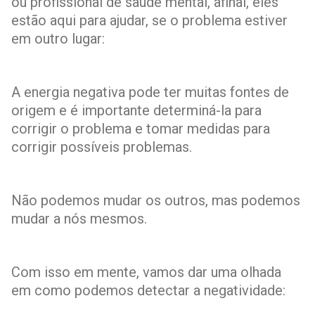
ou profissional de saúde mental, afinal, eles
estão aqui para ajudar, se o problema estiver
em outro lugar:
A energia negativa pode ter muitas fontes de
origem e é importante determiná-la para
corrigir o problema e tomar medidas para
corrigir possíveis problemas.
Não podemos mudar os outros, mas podemos
mudar a nós mesmos.
Com isso em mente, vamos dar uma olhada
em como podemos detectar a negatividade: