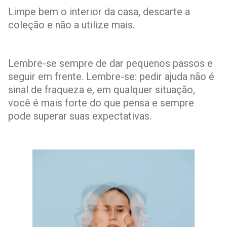
Limpe bem o interior da casa, descarte a
coleção e não a utilize mais.
Lembre-se sempre de dar pequenos passos e
seguir em frente. Lembre-se: pedir ajuda não é
sinal de fraqueza e, em qualquer situação,
você é mais forte do que pensa e sempre
pode superar suas expectativas.