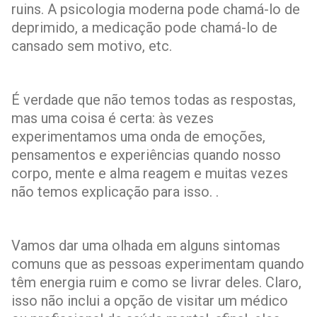
ruins. A psicologia moderna pode chamá-lo de
deprimido, a medicação pode chamá-lo de
cansado sem motivo, etc.
É verdade que não temos todas as respostas,
mas uma coisa é certa: às vezes
experimentamos uma onda de emoções,
pensamentos e experiências quando nosso
corpo, mente e alma reagem e muitas vezes
não temos explicação para isso. .
Vamos dar uma olhada em alguns sintomas
comuns que as pessoas experimentam quando
têm energia ruim e como se livrar deles. Claro,
isso não inclui a opção de visitar um médico