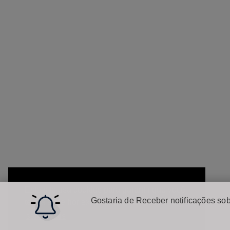
Este site usa cookies para garantir que você
Gostaria de Receber notificações sob
tenha a melhor experiência em nosso site.
saiba mais