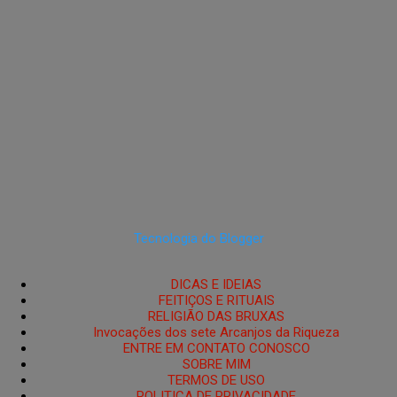
Tecnologia do Blogger
DICAS E IDEIAS
FEITIÇOS E RITUAIS
RELIGIÃO DAS BRUXAS
Invocações dos sete Arcanjos da Riqueza
ENTRE EM CONTATO CONOSCO
SOBRE MIM
TERMOS DE USO
POLITICA DE PRIVACIDADE