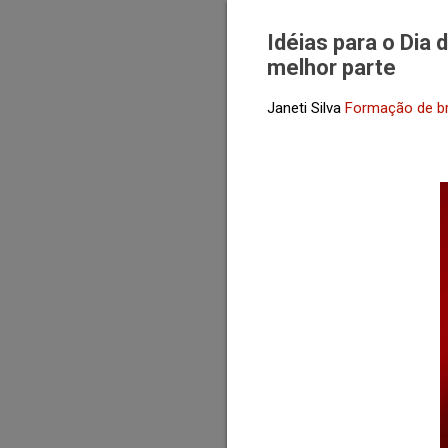
Idéias para o Dia
melhor parte
Janeti Silva
Formação de b