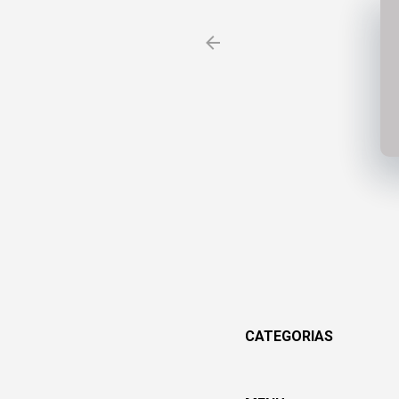
CATEGORIAS