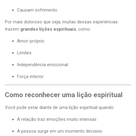
Causam sofrimento
Por mais doloroso que seja, muitas dessas experiências
trazem
grandes lições espirituais
, como:
Amor-próprio
Limites
Independência emocional
Força interior
Como reconhecer uma lição espiritual
Você pode estar diante de uma lição espiritual quando:
A relação traz emoções muito intensas
A pessoa surge em um momento decisivo