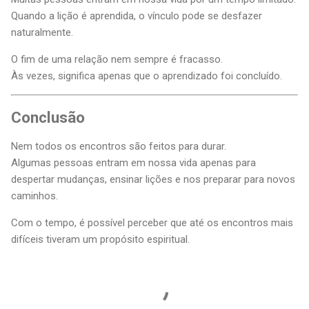
Quando a lição é aprendida, o vínculo pode se desfazer
naturalmente.
O fim de uma relação nem sempre é fracasso.
Às vezes, significa apenas que o aprendizado foi concluído.
Conclusão
Nem todos os encontros são feitos para durar.
Algumas pessoas entram em nossa vida apenas para
despertar mudanças, ensinar lições e nos preparar para novos
caminhos.
Com o tempo, é possível perceber que até os encontros mais
difíceis tiveram um propósito espiritual.