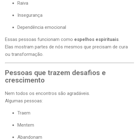
Raiva
Insegurança
Dependência emocional
Essas pessoas funcionam como
espelhos espirituais
.
Elas mostram partes de nós mesmos que precisam de cura
ou transformação.
Pessoas que trazem desafios e
crescimento
Nem todos os encontros são agradáveis.
Algumas pessoas:
Traem
Mentem
Abandonam