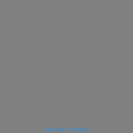
Tecnologia do Blogger