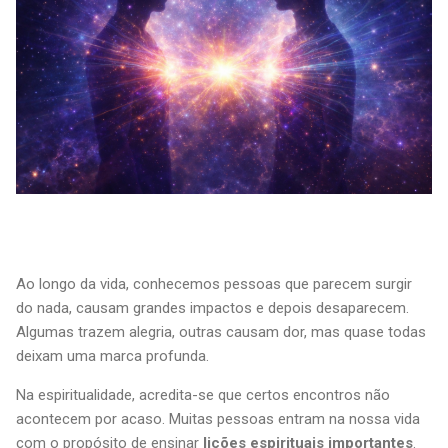
Ao longo da vida, conhecemos pessoas que parecem surgir
do nada, causam grandes impactos e depois desaparecem.
Algumas trazem alegria, outras causam dor, mas quase todas
deixam uma marca profunda.
Na espiritualidade, acredita-se que certos encontros não
acontecem por acaso. Muitas pessoas entram na nossa vida
com o propósito de ensinar
lições espirituais importantes
.