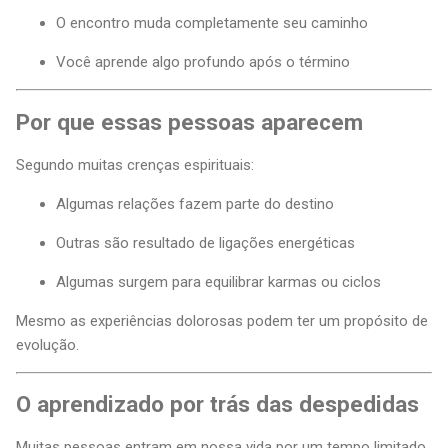
O encontro muda completamente seu caminho
Você aprende algo profundo após o término
Por que essas pessoas aparecem
Segundo muitas crenças espirituais:
Algumas relações fazem parte do destino
Outras são resultado de ligações energéticas
Algumas surgem para equilibrar karmas ou ciclos
Mesmo as experiências dolorosas podem ter um propósito de
evolução.
O aprendizado por trás das despedidas
Muitas pessoas entram em nossa vida por um tempo limitado.