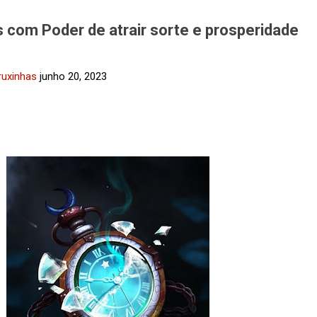
s com Poder de atrair sorte e prosperidade
ruxinhas
junho 20, 2023