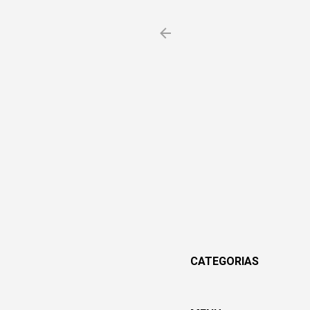
CATEGORIAS