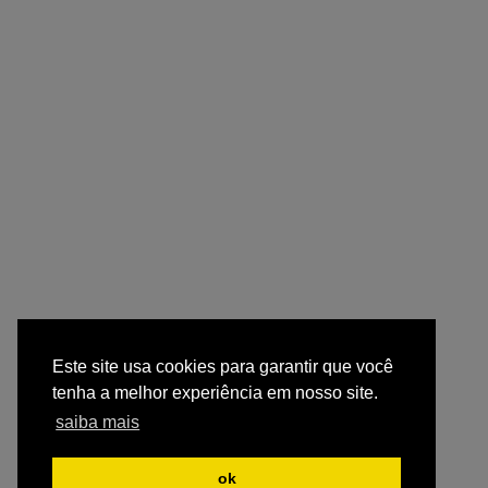
Este site usa cookies para garantir que você
tenha a melhor experiência em nosso site.
saiba mais
ok