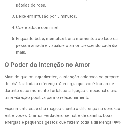
pétalas de rosa.
Deixe em infusão por 5 minutos.
Coe e adoce com mel.
Enquanto bebe, mentalize bons momentos ao lado da
pessoa amada e visualize o amor crescendo cada dia
mais.
O Poder da Intenção no Amor
Mais do que os ingredientes, a intenção colocada no preparo
do chá faz toda a diferença. A energia que você transmite
durante esse momento fortalece a ligação emocional e cria
uma vibração positiva para o relacionamento.
Experimente esse chá mágico e sinta a diferença na conexão
entre vocês. O amor verdadeiro se nutre de carinho, boas
energias e pequenos gestos que fazem toda a diferença! ❤️✨