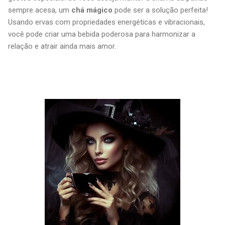
sempre acesa, um
chá mágico
pode ser a solução perfeita!
Usando ervas com propriedades energéticas e vibracionais,
você pode criar uma bebida poderosa para harmonizar a
relação e atrair ainda mais amor.