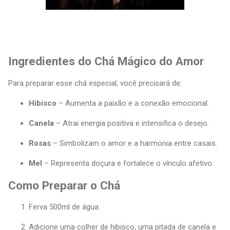
Ingredientes do Chá Mágico do Amor
Para preparar esse chá especial, você precisará de:
Hibisco
– Aumenta a paixão e a conexão emocional.
Canela
– Atrai energia positiva e intensifica o desejo.
Rosas
– Simbolizam o amor e a harmonia entre casais.
Mel
– Representa doçura e fortalece o vínculo afetivo.
Como Preparar o Chá
Ferva 500ml de água.
Adicione uma colher de hibisco, uma pitada de canela e