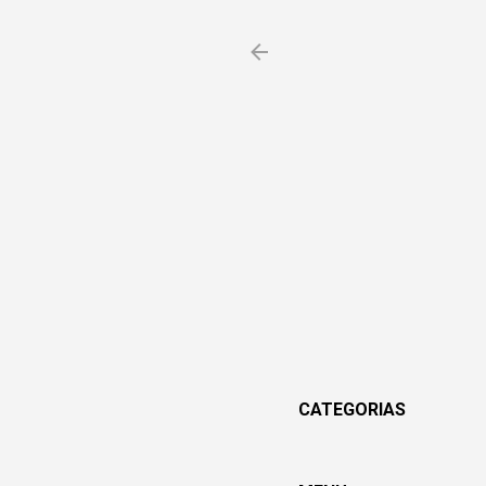
CATEGORIAS