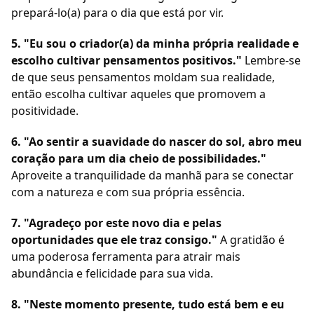
prepará-lo(a) para o dia que está por vir.
5. "Eu sou o criador(a) da minha própria realidade e
escolho cultivar pensamentos positivos."
Lembre-se
de que seus pensamentos moldam sua realidade,
então escolha cultivar aqueles que promovem a
positividade.
6. "Ao sentir a suavidade do nascer do sol, abro meu
coração para um dia cheio de possibilidades."
Aproveite a tranquilidade da manhã para se conectar
com a natureza e com sua própria essência.
7. "Agradeço por este novo dia e pelas
oportunidades que ele traz consigo."
A gratidão é
uma poderosa ferramenta para atrair mais
abundância e felicidade para sua vida.
8. "Neste momento presente, tudo está bem e eu