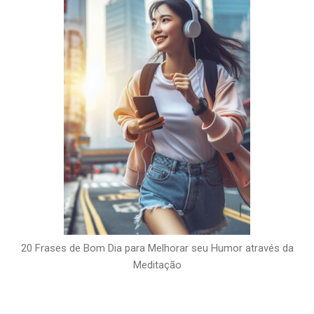
20 Frases de Bom Dia para Melhorar seu Humor através da
Meditação