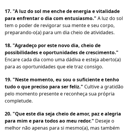
17. "A luz do sol me enche de energia e vitalidade
para enfrentar o dia com entusiasmo."
A luz do sol
tem o poder de revigorar sua mente e seu corpo,
preparando-o(a) para um dia cheio de atividades.
18. "Agradeço por este novo dia, cheio de
possibilidades e oportunidades de crescimento."
Encare cada dia como uma dádiva e esteja aberto(a)
para as oportunidades que ele traz consigo.
19. "Neste momento, eu sou o suficiente e tenho
tudo o que preciso para ser feliz."
Cultive a gratidão
pelo momento presente e reconheça sua própria
completude.
20. "Que este dia seja cheio de amor, paz e alegria
para mim e para todos ao meu redor."
Deseje o
melhor não apenas para si mesmo(a), mas também