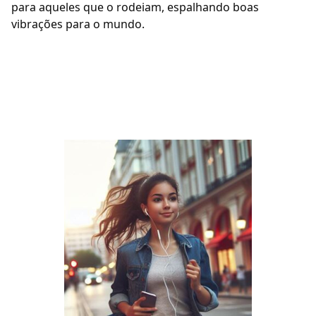
para aqueles que o rodeiam, espalhando boas
vibrações para o mundo.