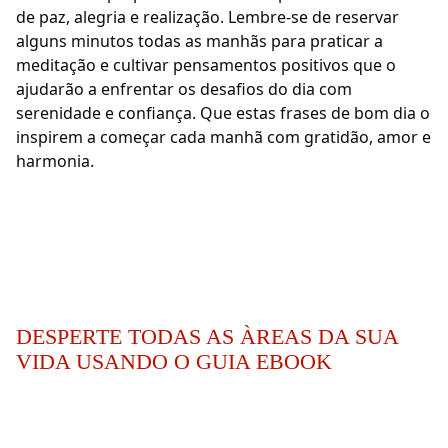
de paz, alegria e realização. Lembre-se de reservar
alguns minutos todas as manhãs para praticar a
meditação e cultivar pensamentos positivos que o
ajudarão a enfrentar os desafios do dia com
serenidade e confiança. Que estas frases de bom dia o
inspirem a começar cada manhã com gratidão, amor e
harmonia.
DESPERTE TODAS AS ÀREAS DA SUA
VIDA USANDO O GUIA EBOOK