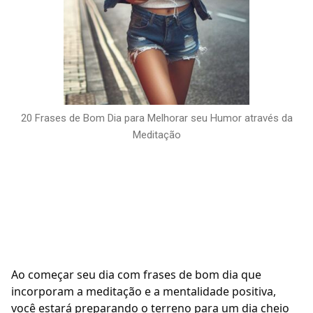
20 Frases de Bom Dia para Melhorar seu Humor através da
Meditação
Ao começar seu dia com frases de bom dia que
incorporam a meditação e a mentalidade positiva,
você estará preparando o terreno para um dia cheio