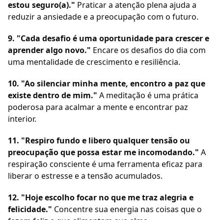
estou seguro(a)."
Praticar a atenção plena ajuda a
reduzir a ansiedade e a preocupação com o futuro.
9. "Cada desafio é uma oportunidade para crescer e
aprender algo novo."
Encare os desafios do dia com
uma mentalidade de crescimento e resiliência.
10. "Ao silenciar minha mente, encontro a paz que
existe dentro de mim."
A meditação é uma prática
poderosa para acalmar a mente e encontrar paz
interior.
11. "Respiro fundo e libero qualquer tensão ou
preocupação que possa estar me incomodando."
A
respiração consciente é uma ferramenta eficaz para
liberar o estresse e a tensão acumulados.
12. "Hoje escolho focar no que me traz alegria e
felicidade."
Concentre sua energia nas coisas que o