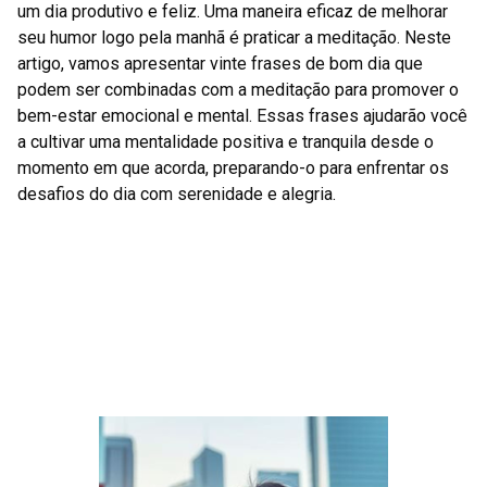
um dia produtivo e feliz. Uma maneira eficaz de melhorar
seu humor logo pela manhã é praticar a meditação. Neste
artigo, vamos apresentar vinte frases de bom dia que
podem ser combinadas com a meditação para promover o
bem-estar emocional e mental. Essas frases ajudarão você
a cultivar uma mentalidade positiva e tranquila desde o
momento em que acorda, preparando-o para enfrentar os
desafios do dia com serenidade e alegria.