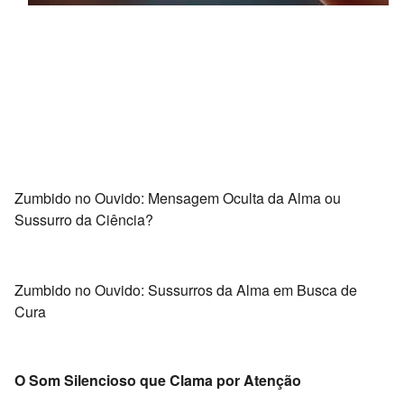
Zumbido no Ouvido: Mensagem Oculta da Alma ou
Sussurro da Ciência?
Zumbido no Ouvido: Sussurros da Alma em Busca de
Cura
O Som Silencioso que Clama por Atenção