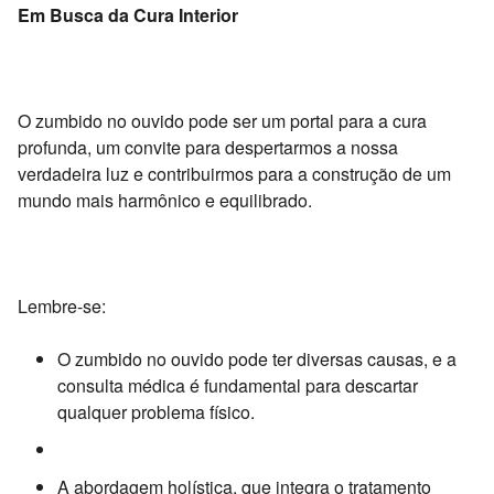
Em Busca da Cura Interior
O zumbido no ouvido pode ser um portal para a cura
profunda,
um convite para despertarmos a nossa
verdadeira luz e contribuirmos para a construção de um
mundo mais harmônico e equilibrado.
Lembre-se:
O zumbido no ouvido pode ter diversas causas,
e a
consulta médica é fundamental para descartar
qualquer problema físico.
A abordagem holística,
que integra o tratamento