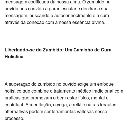
mensagem codificada da nossa alma.
O zumbido no
ouvido nos convida a parar,
escutar e decifrar a sua
mensagem,
buscando o autoconhecimento e a cura
através da conexão com a nossa essência divina.
Libertando-se do Zumbido: Um Caminho de Cura
Holística
A superação do zumbido no ouvido exige um enfoque
holístico que combine o tratamento médico tradicional com
práticas que promovam o bem-estar físico,
mental e
espiritual.
A meditação,
o yoga,
a reiki e outras terapias
alternativas podem ser ferramentas valiosas nesse
processo.