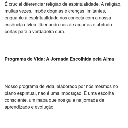
É crucial diferenciar religião de espiritualidade.
A religião,
muitas vezes,
impõe dogmas e crenças limitantes,
enquanto a espiritualidade nos conecta com a nossa
essência divina,
libertando-nos de amarras e abrindo
portas para a verdadeira cura.
Programa de Vida: A Jornada Escolhida pela Alma
Nosso programa de vida,
elaborado por nós mesmos no
plano espiritual,
não é uma imposição.
É uma escolha
consciente,
um mapa que nos guia na jornada de
aprendizado e evolução.