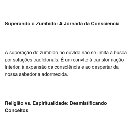
Superando o Zumbido: A Jornada da Consciência
A superação do zumbido no ouvido não se limita à busca
por soluções tradicionais.
É um convite à transformação
interior,
à expansão da consciência e ao despertar da
nossa sabedoria adormecida.
Religião vs. Espiritualidade: Desmistificando
Conceitos