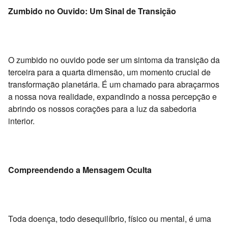
Zumbido no Ouvido: Um Sinal de Transição
O zumbido no ouvido pode ser um sintoma da transição da
terceira para a quarta dimensão,
um momento crucial de
transformação planetária.
É um chamado para abraçarmos
a nossa nova realidade,
expandindo a nossa percepção e
abrindo os nossos corações para a luz da sabedoria
interior.
Compreendendo a Mensagem Oculta
Toda doença,
todo desequilíbrio,
físico ou mental,
é uma