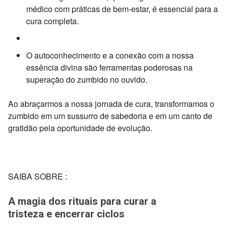
médico com práticas de bem-estar,
é essencial para a
cura completa.
O autoconhecimento e a conexão com a nossa
essência divina são ferramentas poderosas na
superação do zumbido no ouvido.
Ao abraçarmos a nossa jornada de cura, transformamos o
zumbido em um sussurro de sabedoria e em um canto de
gratidão pela oportunidade de evolução.
SAIBA SOBRE :
A magia dos rituais para curar a
tristeza e encerrar ciclos