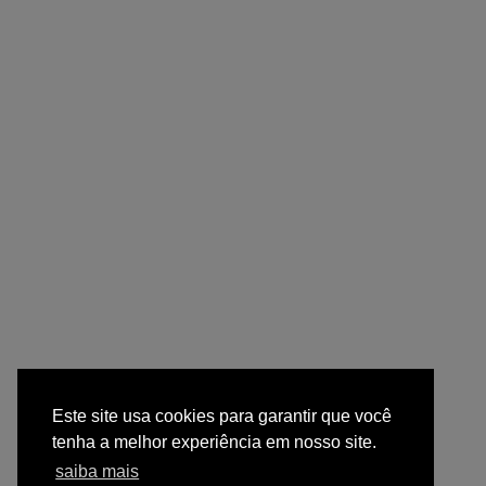
Este site usa cookies para garantir que você
tenha a melhor experiência em nosso site.
saiba mais