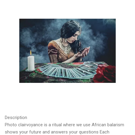
Description
Photo clairvoyance is a ritual where we use African balarism
shows your future and answers your questions Each