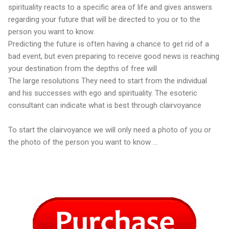
spirituality reacts to a specific area of life and gives answers
regarding your future that will be directed to you or to the
person you want to know.
Predicting the future is often having a chance to get rid of a
bad event, but even preparing to receive good news is reaching
your destination from the depths of free will
The large resolutions They need to start from the individual
and his successes with ego and spirituality. The esoteric
consultant can indicate what is best through clairvoyance
To start the clairvoyance we will only need a photo of you or
the photo of the person you want to know ...